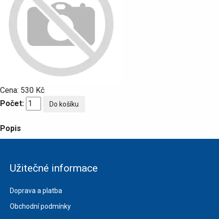
Cena:
530 Kč
Počet:
Popis
Užitečné informace
Doprava a platba
Obchodní podmínky