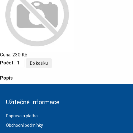
Cena:
230 Kč
Počet:
Popis
Užitečné informace
Doprava a platba
Obchodní podmínky