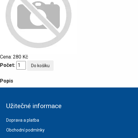
Cena:
280 Kč
Počet:
Popis
Užitečné informace
Doprava a platba
Obchodní podmínky