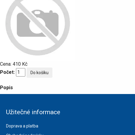
Cena:
410 Kč
Počet:
Popis
Užitečné informace
Doprava a platba