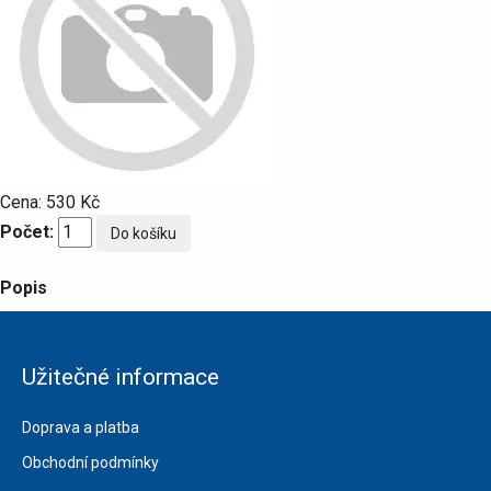
Cena:
530 Kč
Počet:
Popis
Užitečné informace
Doprava a platba
Obchodní podmínky