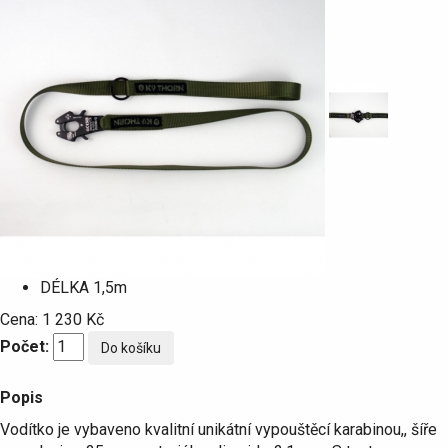
DÉLKA
1,5m
Cena:
1 230 Kč
Počet:
Popis
Vodítko je vybaveno kvalitní unikátní vypouštěcí karabinou,, šíře