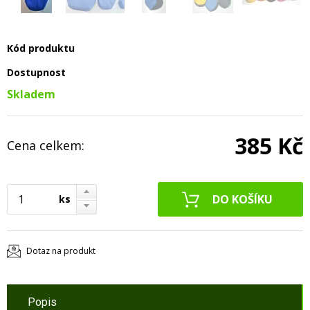
Kód produktu
Dostupnost
Skladem
385 Kč
Cena celkem:
ks
Dotaz na produkt
Popis