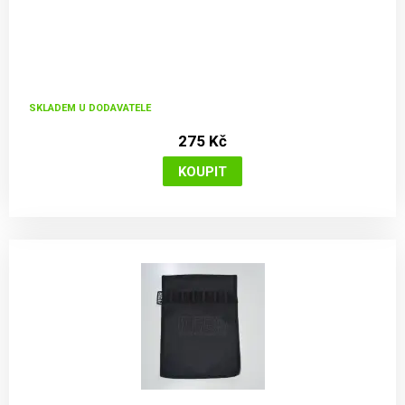
SKLADEM U DODAVATELE
275 Kč