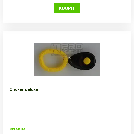
Clicker deluxe
SKLADEM