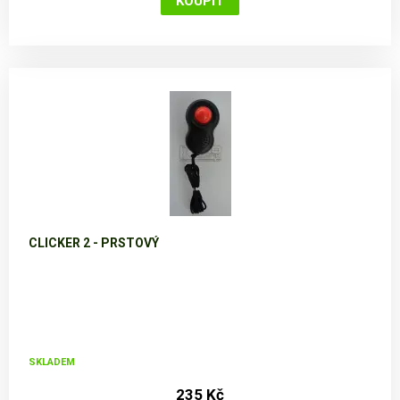
CLICKER 2 - PRSTOVÝ
SKLADEM
235 Kč