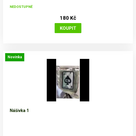
NEDOSTUPNÉ
180 Kč
Novinka
Nášivka 1