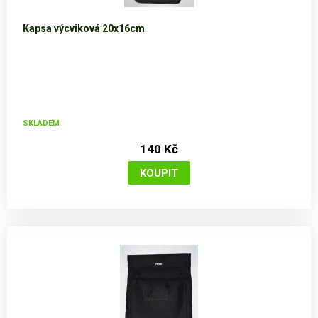
Kapsa výcviková 20x16cm
SKLADEM
140 Kč