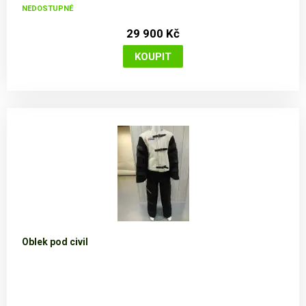
NEDOSTUPNÉ
29 900 Kč
Oblek pod civil