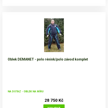
Oblek DEMANET - polo rénink/polo závod komplet
NA DOTAZ - OBLEK NA MÍRU
28 750 Kč