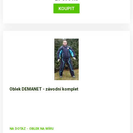
Oblek DEMANET - závodní komplet
NA DOTAZ - OBLEK NA MÍRU