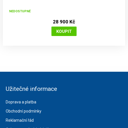
NEDOSTUPNÉ
28 900 Kč
Užitečné informace
Doprava a platba
Obchodní podmínky
Reklamační řád