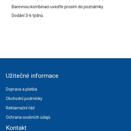
Barevnou kombinaci uveďte prosím do poznámky.
Dodání 3-6 týdnů
Užitečné informace
Doprava a platba
Obchodní podmínky
Reklamační řád
Ochrana osobních údajů
Kontakt