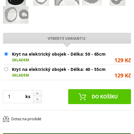
VYBERTE VARIANTU:
Kryt na elektrický obojek - Délka: 50 - 65cm
129 Kč
SKLADEM
Kryt na elektrický obojek - Délka: 40 - 55cm
129 Kč
SKLADEM
ks
Dotaz na produkt