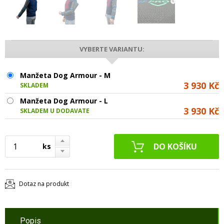
VYBERTE VARIANTU:
Manžeta Dog Armour - M
3 930 Kč
SKLADEM
Manžeta Dog Armour - L
3 930 Kč
SKLADEM U DODAVATELE
ks
Dotaz na produkt
Popis