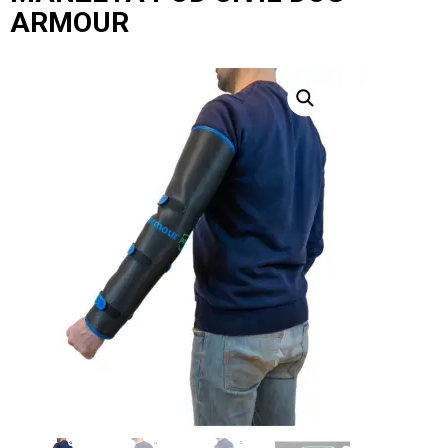
ARMOUR