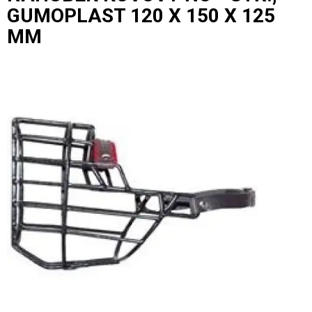
GUMOPLAST 120 X 150 X 125
MM