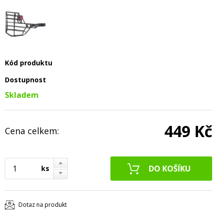
Kód produktu
Dostupnost
Skladem
449 Kč
Cena celkem:
ks
Dotaz na produkt