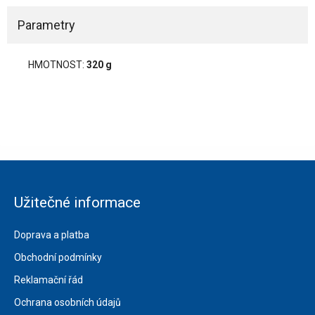
Parametry
HMOTNOST:
320 g
Užitečné informace
Doprava a platba
Obchodní podmínky
Reklamační řád
Ochrana osobních údajů