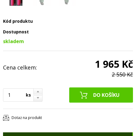
Kód produktu
Dostupnost
skladem
1 965 Kč
Cena celkem:
2 550 Kč
ks
Dotaz na produkt