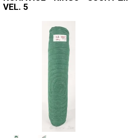
VEL. 5