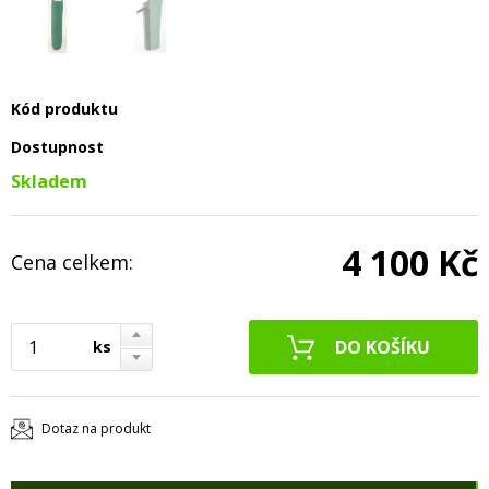
Kód produktu
Dostupnost
Skladem
4 100 Kč
Cena celkem:
ks
Dotaz na produkt