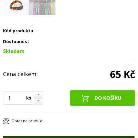
Kód produktu
Dostupnost
Skladem
65 Kč
Cena celkem:
ks
Dotaz na produkt