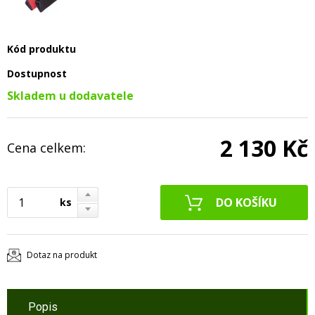
Kód produktu
Dostupnost
Skladem u dodavatele
2 130 Kč
Cena celkem:
ks
Dotaz na produkt
Popis