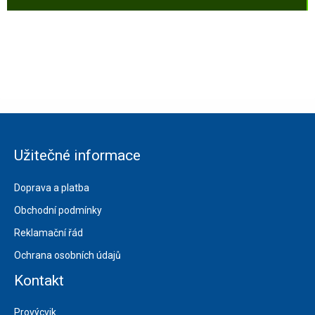
Užitečné informace
Doprava a platba
Obchodní podmínky
Reklamační řád
Ochrana osobních údajů
Kontakt
Provýcvik