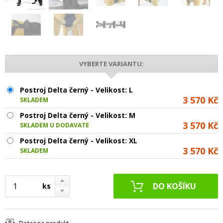
VYBERTE VARIANTU:
Postroj Delta černý - Velikost: L
3 570 Kč
SKLADEM
Postroj Delta černý - Velikost: M
3 570 Kč
SKLADEM U DODAVATELE
Postroj Delta černý - Velikost: XL
3 570 Kč
SKLADEM
ks