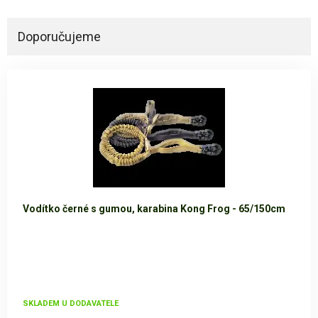
Doporučujeme
Vodítko černé s gumou, karabina Kong Frog - 65/150cm
SKLADEM U DODAVATELE