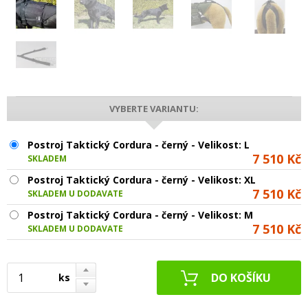
VYBERTE VARIANTU:
Postroj Taktický Cordura - černý - Velikost: L
7 510 Kč
SKLADEM
Postroj Taktický Cordura - černý - Velikost: XL
7 510 Kč
SKLADEM U DODAVATELE
Postroj Taktický Cordura - černý - Velikost: M
7 510 Kč
SKLADEM U DODAVATELE
ks