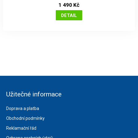
1 490 Kč
Užitečné informace
Doprava a platba
Obchodní podmínky
Reklamační řád