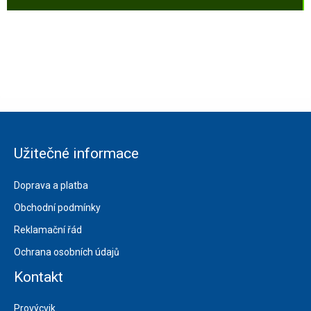
Užitečné informace
Doprava a platba
Obchodní podmínky
Reklamační řád
Ochrana osobních údajů
Kontakt
Provýcvik