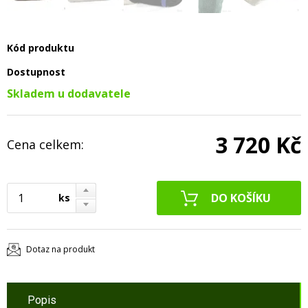
Kód produktu
Dostupnost
Skladem u dodavatele
3 720 Kč
Cena celkem:
ks
Dotaz na produkt
Popis