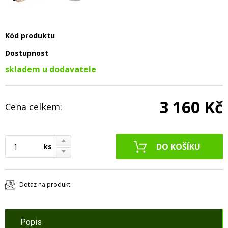
Kód produktu
Dostupnost
skladem u dodavatele
3 160 Kč
Cena celkem:
ks
Dotaz na produkt
Popis