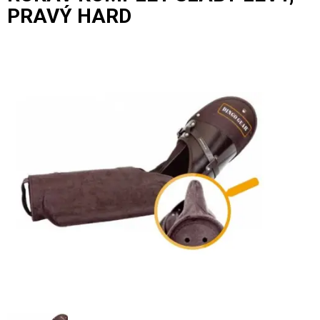
PRAVÝ HARD