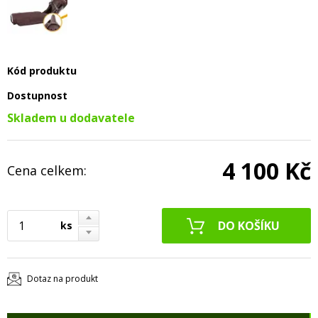
Kód produktu
Dostupnost
Skladem u dodavatele
4 100 Kč
Cena celkem:
ks
Dotaz na produkt