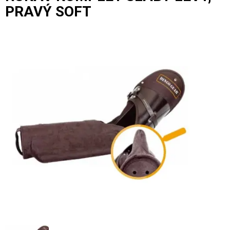
PRAVÝ SOFT