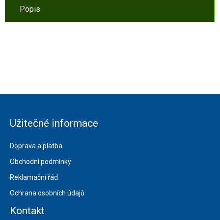
Popis
Užitečné informace
Doprava a platba
Obchodní podmínky
Reklamační řád
Ochrana osobních údajů
Kontakt