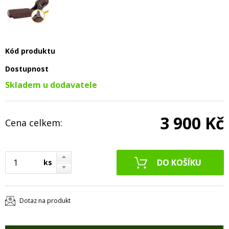
Kód produktu
Dostupnost
Skladem u dodavatele
3 900 Kč
Cena celkem:
ks
Dotaz na produkt