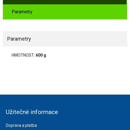
Parametry
Parametry
HMOTNOST:
600 g
Užitečné informace
Doprava a platba