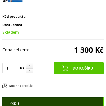
Kód produktu
Dostupnost
Skladem
1 300 Kč
Cena celkem:
ks
Dotaz na produkt
Popis