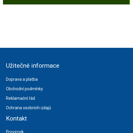
Užitečné informace
Doprava a platba
Obchodní podmínky
Reklamační řád
Ochrana osobních údajů
Kontakt
Provýcvik