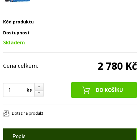
Kód produktu
Dostupnost
Skladem
2 780 Kč
Cena celkem:
ks
Dotaz na produkt
Popis