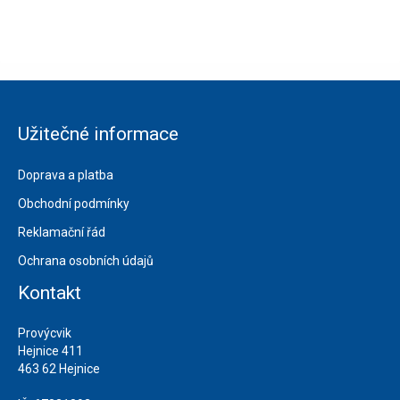
Užitečné informace
Doprava a platba
Obchodní podmínky
Reklamační řád
Ochrana osobních údajů
Kontakt
Provýcvik
Hejnice 411
463 62 Hejnice