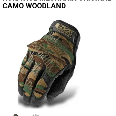
CAMO WOODLAND