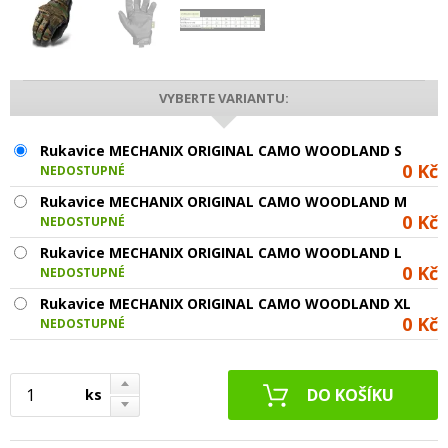
VYBERTE VARIANTU:
Rukavice MECHANIX ORIGINAL CAMO WOODLAND S
0 Kč
NEDOSTUPNÉ
Rukavice MECHANIX ORIGINAL CAMO WOODLAND M
0 Kč
NEDOSTUPNÉ
Rukavice MECHANIX ORIGINAL CAMO WOODLAND L
0 Kč
NEDOSTUPNÉ
Rukavice MECHANIX ORIGINAL CAMO WOODLAND XL
0 Kč
NEDOSTUPNÉ
ks