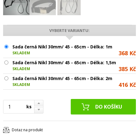
VYBERTE VARIANTU:
Sada černá Nikl 30mm/ 45 - 65cm - Délka: 1m
368 Kč
SKLADEM
Sada černá Nikl 30mm/ 45 - 65cm - Délka: 1,5m
385 Kč
SKLADEM
Sada černá Nikl 30mm/ 45 - 65cm - Délka: 2m
416 Kč
SKLADEM
ks
Dotaz na produkt