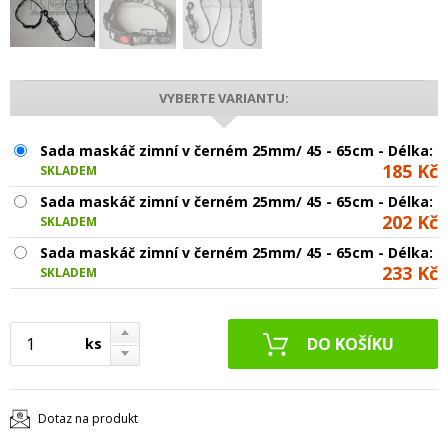
VYBERTE VARIANTU:
Sada maskáč zimní v černém 25mm/ 45 - 65cm - Délka: 
185 Kč
SKLADEM
Sada maskáč zimní v černém 25mm/ 45 - 65cm - Délka: 1
202 Kč
SKLADEM
Sada maskáč zimní v černém 25mm/ 45 - 65cm - Délka: 
233 Kč
SKLADEM
ks
Dotaz na produkt