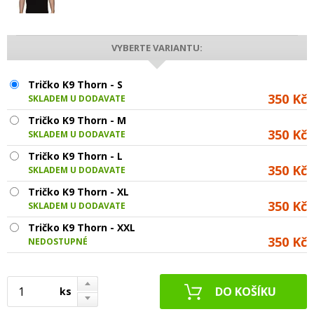
VYBERTE VARIANTU:
Tričko K9 Thorn - S
350 Kč
SKLADEM U DODAVATELE
Tričko K9 Thorn - M
350 Kč
SKLADEM U DODAVATELE
Tričko K9 Thorn - L
350 Kč
SKLADEM U DODAVATELE
Tričko K9 Thorn - XL
350 Kč
SKLADEM U DODAVATELE
Tričko K9 Thorn - XXL
350 Kč
NEDOSTUPNÉ
ks