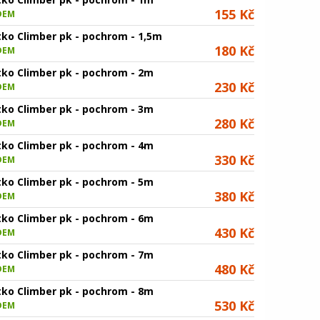
155 Kč
DEM
tko Climber pk - pochrom - 1,5m
180 Kč
DEM
tko Climber pk - pochrom - 2m
230 Kč
DEM
tko Climber pk - pochrom - 3m
280 Kč
DEM
tko Climber pk - pochrom - 4m
330 Kč
DEM
tko Climber pk - pochrom - 5m
380 Kč
DEM
tko Climber pk - pochrom - 6m
430 Kč
DEM
tko Climber pk - pochrom - 7m
480 Kč
DEM
tko Climber pk - pochrom - 8m
530 Kč
DEM