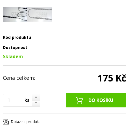
Kód produktu
Dostupnost
Skladem
175 Kč
Cena celkem:
ks
Dotaz na produkt