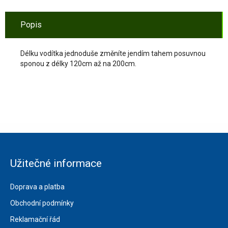
Popis
Délku vodítka jednoduše změníte jendím tahem posuvnou
sponou z délky 120cm až na 200cm.
Užitečné informace
Doprava a platba
Obchodní podmínky
Reklamační řád