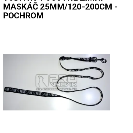
MASKÁČ 25MM/120-200CM -
POCHROM