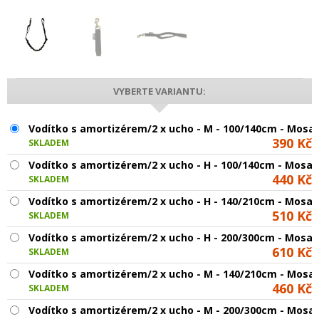
VYBERTE VARIANTU:
Vodítko s amortizérem/2 x ucho - M - 100/140cm - Mosa
390 Kč
SKLADEM
Vodítko s amortizérem/2 x ucho - H - 100/140cm - Mosaz
440 Kč
SKLADEM
Vodítko s amortizérem/2 x ucho - H - 140/210cm - Mosaz
510 Kč
SKLADEM
Vodítko s amortizérem/2 x ucho - H - 200/300cm - Mosaz
610 Kč
SKLADEM
Vodítko s amortizérem/2 x ucho - M - 140/210cm - Mosa
460 Kč
SKLADEM
Vodítko s amortizérem/2 x ucho - M - 200/300cm - Mosa