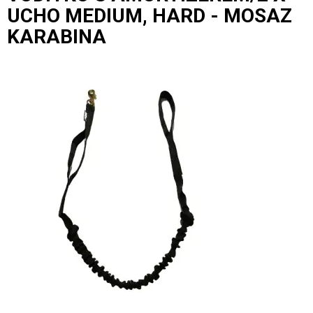
UCHO MEDIUM, HARD - MOSAZ
KARABINA