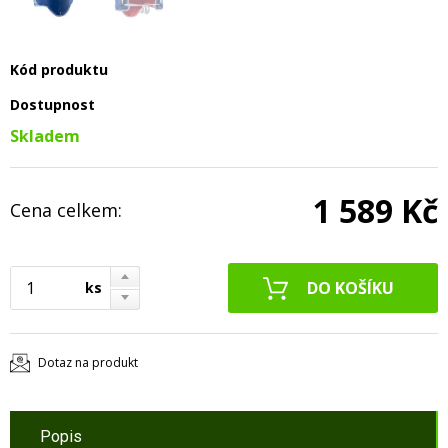
Kód produktu
Dostupnost
Skladem
1 589 Kč
Cena celkem:
ks
Dotaz na produkt
Popis