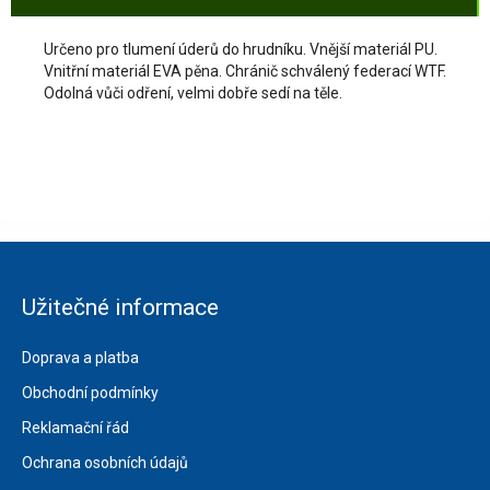
Určeno pro tlumení úderů do hrudníku. Vnější materiál PU.
Vnitřní materiál EVA pěna. Chránič schválený federací WTF.
Odolná vůči odření, velmi dobře sedí na těle.
Užitečné informace
Doprava a platba
Obchodní podmínky
Reklamační řád
Ochrana osobních údajů