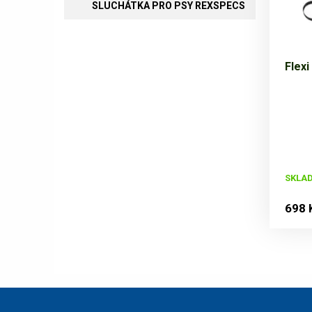
SLUCHÁTKA PRO PSY REXSPECS
Flexi
SKLA
698 